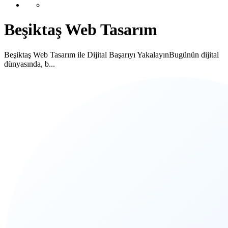
Beşiktaş Web Tasarım
Beşiktaş Web Tasarım ile Dijital Başarıyı YakalayınBugünün dijital
dünyasında, b...