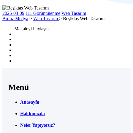
2025-03-09
111 Görüntülenme
Web Tasarım
Bronz Medya
>
Web Tasarım
> Beşiktaş Web Tasarım
Makaleyi Paylaşın
Menü
Anasayfa
Hakkımızda
Neler Yapıyoruz?