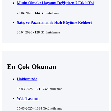
Mutlu Olmak: Hayatını Değiştiren 7 Etkili Yol
20.04.2026 - 144 Görüntülenme
Satış ve Pazarlama ile Hızlı Büyüme Rehberi
20.04.2026 - 128 Görüntülenme
En Çok Okunan
Hakkımızda
05-03-2025 - 1211 Görüntülenme
Web Tasarım
05-03-2025 - 1098 Görüntülenme